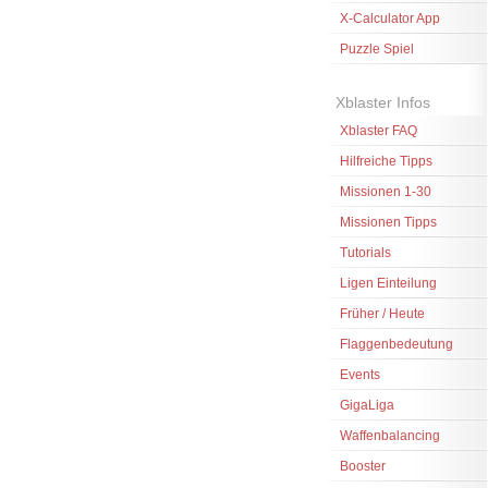
X-Calculator App
Puzzle Spiel
Xblaster Infos
Xblaster FAQ
Hilfreiche Tipps
Missionen 1-30
Missionen Tipps
Tutorials
Ligen Einteilung
Früher / Heute
Flaggenbedeutung
Events
GigaLiga
Waffenbalancing
Booster