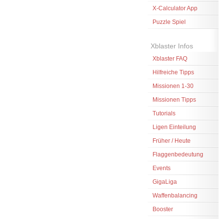
X-Calculator App
Puzzle Spiel
Xblaster Infos
Xblaster FAQ
Hilfreiche Tipps
Missionen 1-30
Missionen Tipps
Tutorials
Ligen Einteilung
Früher / Heute
Flaggenbedeutung
Events
GigaLiga
Waffenbalancing
Booster