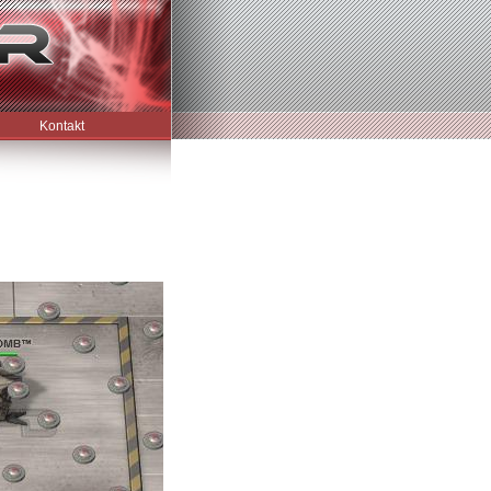
Kontakt