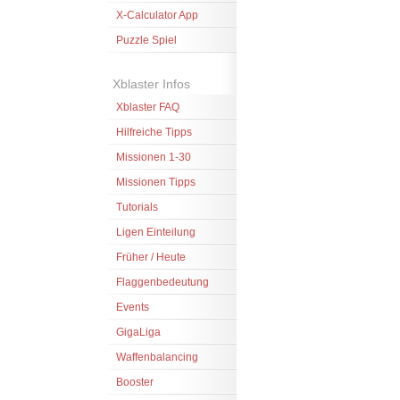
X-Calculator App
Puzzle Spiel
Xblaster Infos
Xblaster FAQ
Hilfreiche Tipps
Missionen 1-30
Missionen Tipps
Tutorials
Ligen Einteilung
Früher / Heute
Flaggenbedeutung
Events
GigaLiga
Waffenbalancing
Booster