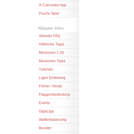
X-Calculator App
Puzzle Spiel
Xblaster Infos
Xblaster FAQ
Hilfreiche Tipps
Missionen 1-30
Missionen Tipps
Tutorials
Ligen Einteilung
Früher / Heute
Flaggenbedeutung
Events
GigaLiga
Waffenbalancing
Booster