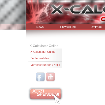
News
Entwicklung
Umfrage
X-Calculator Online
X-Calculator Online
Fehler melden
Verbesserungen / Kritik