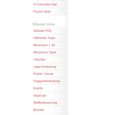
X-Calculator App
Puzzle Spiel
Xblaster Infos
Xblaster FAQ
Hilfreiche Tipps
Missionen 1-30
Missionen Tipps
Tutorials
Ligen Einteilung
Früher / Heute
Flaggenbedeutung
Events
GigaLiga
Waffenbalancing
Booster