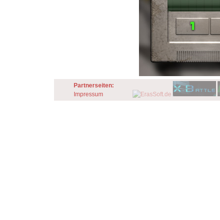
Partnerseiten:
Impressum