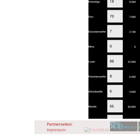
Partnerseiten:
Impressum