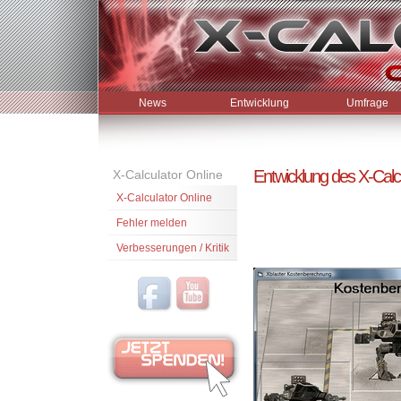
News
Entwicklung
Umfrage
Entwicklung des X-Calc
X-Calculator Online
X-Calculator Online
Fehler melden
Verbesserungen / Kritik